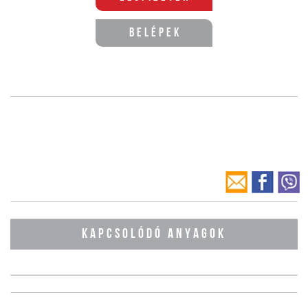
Belépek
KAPCSOLÓDÓ ANYAGOK