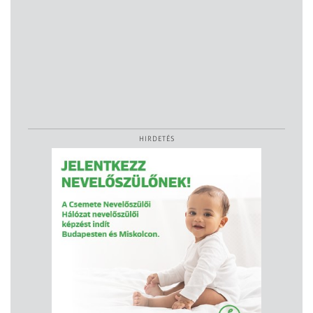
HIRDETÉS