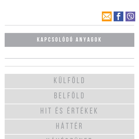
KAPCSOLÓDÓ ANYAGOK
KÜLFÖLD
BELFÖLD
HIT ÉS ÉRTÉKEK
HÁTTÉR