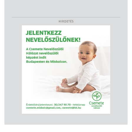
HIRDETÉS