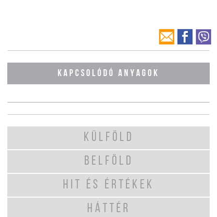
KAPCSOLÓDÓ ANYAGOK
KÜLFÖLD
BELFÖLD
HIT ÉS ÉRTÉKEK
HÁTTÉR