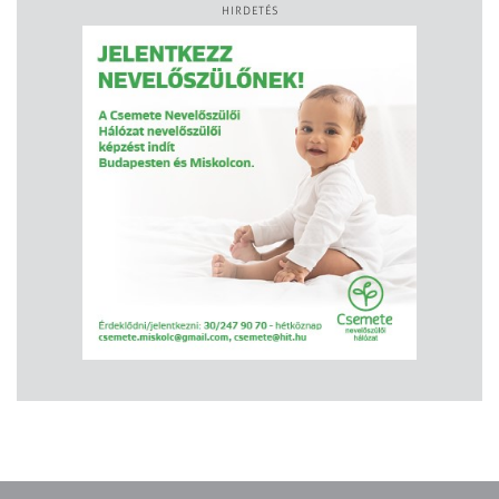
HIRDETÉS