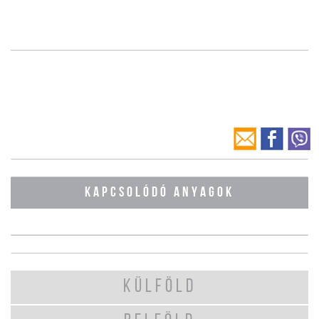
KAPCSOLÓDÓ ANYAGOK
KÜLFÖLD