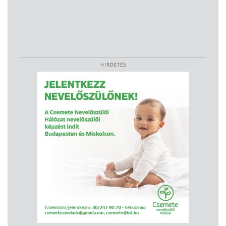
HIRDETÉS