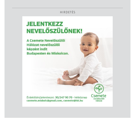
HIRDETÉS