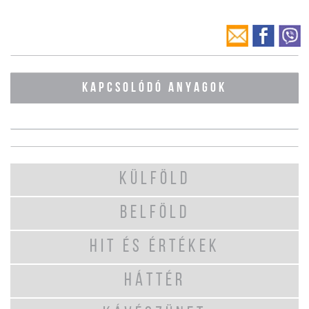
KAPCSOLÓDÓ ANYAGOK
KÜLFÖLD
BELFÖLD
HIT ÉS ÉRTÉKEK
HÁTTÉR