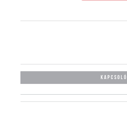
KAPCSOL