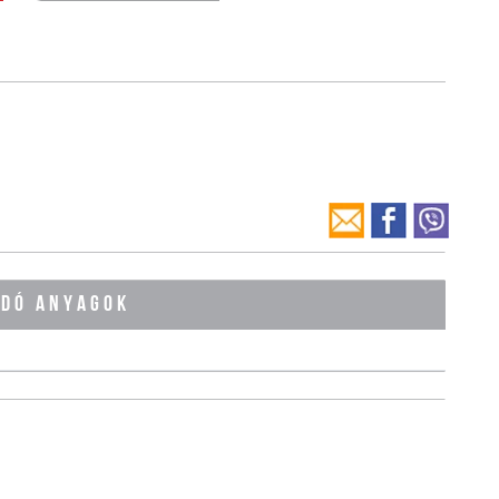
ÓDÓ ANYAGOK