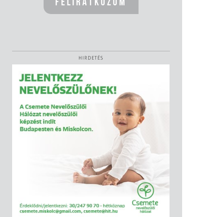
HIRDETÉS