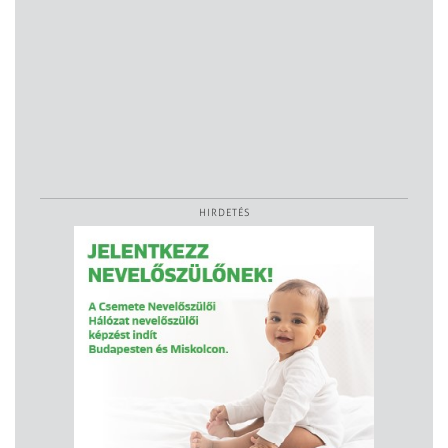
HIRDETÉS