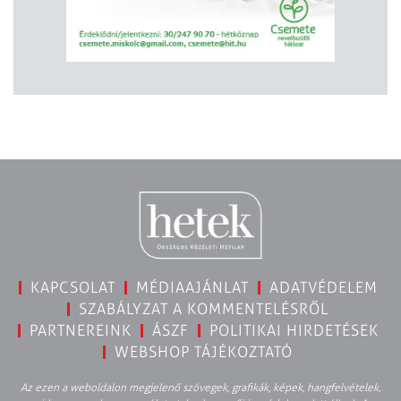
KAPCSOLAT
MÉDIAAJÁNLAT
ADATVÉDELEM
SZABÁLYZAT A KOMMENTELÉSRŐL
PARTNEREINK
ÁSZF
POLITIKAI HIRDETÉSEK
WEBSHOP TÁJÉKOZTATÓ
Az ezen a weboldalon megjelenő szövegek, grafikák, képek, hangfelvételek,