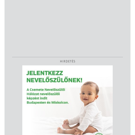
HIRDETÉS