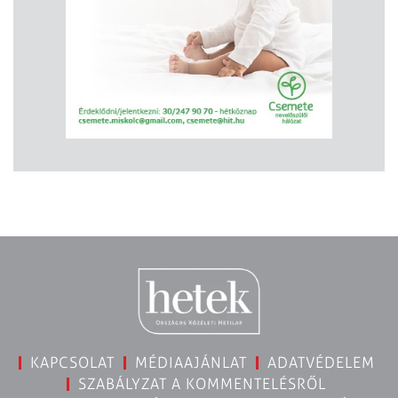
KAPCSOLAT
MÉDIAAJÁNLAT
ADATVÉDELEM
SZABÁLYZAT A KOMMENTELÉSRŐL