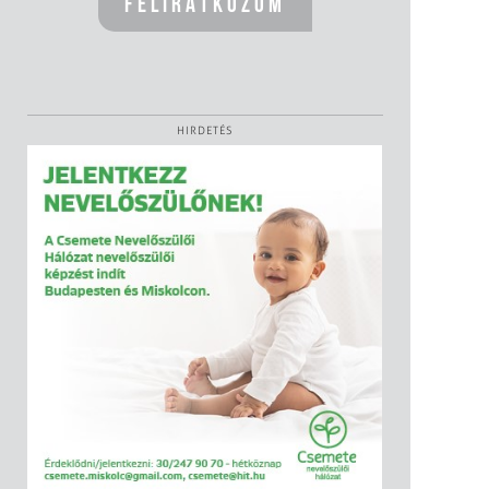
HIRDETÉS