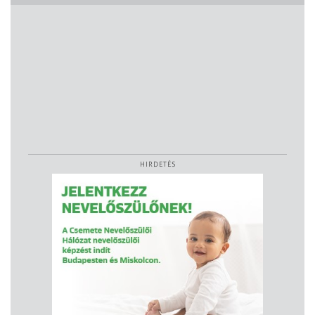
HIRDETÉS