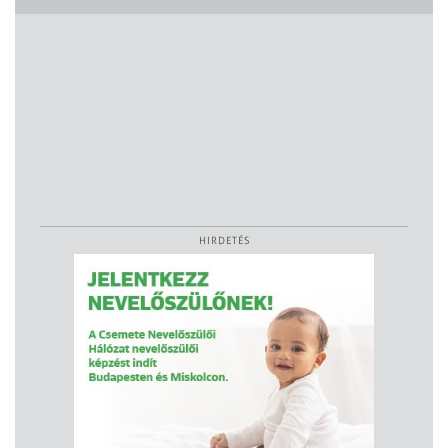
HIRDETÉS