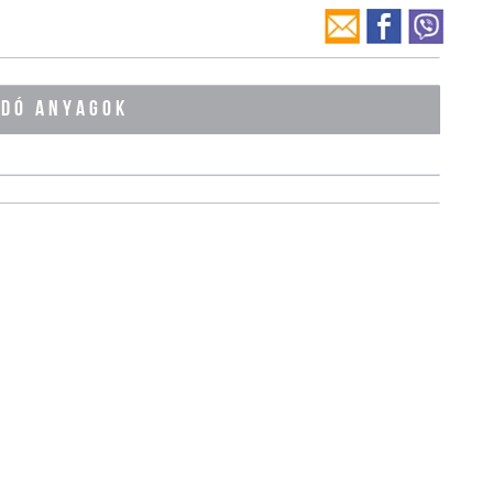
ÓDÓ ANYAGOK