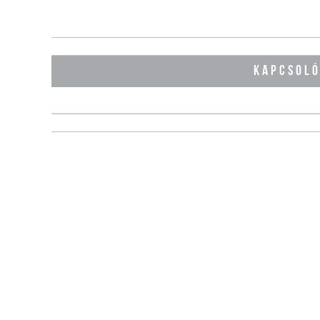
KAPCSOL