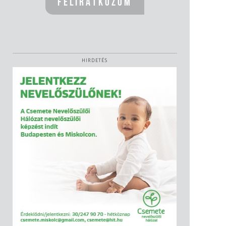
HIRDETÉS