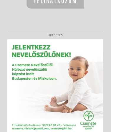
HIRDETÉS