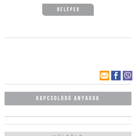
Belépek
KAPCSOLÓDÓ ANYAGOK