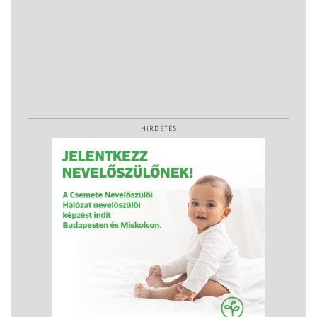
HIRDETÉS