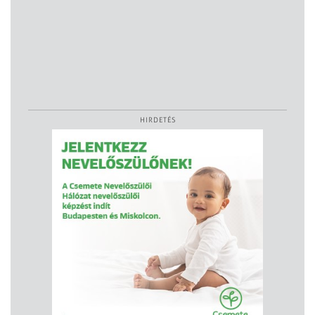
HIRDETÉS