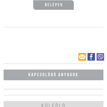
Belépek
KAPCSOLÓDÓ ANYAGOK
KÜLFÖLD