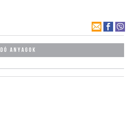
ÓDÓ ANYAGOK