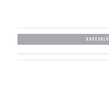
KAPCSOL