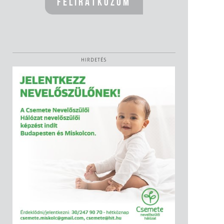
HIRDETÉS