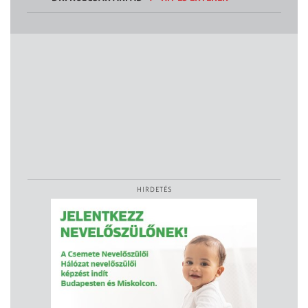
HIRDETÉS