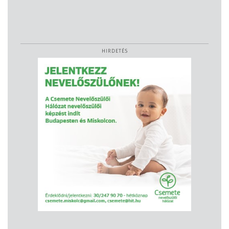
HIRDETÉS