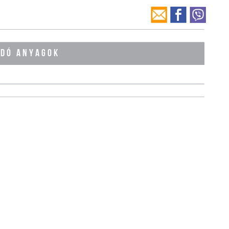
ÓDÓ ANYAGOK