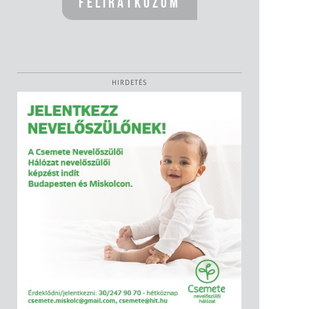
HIRDETÉS