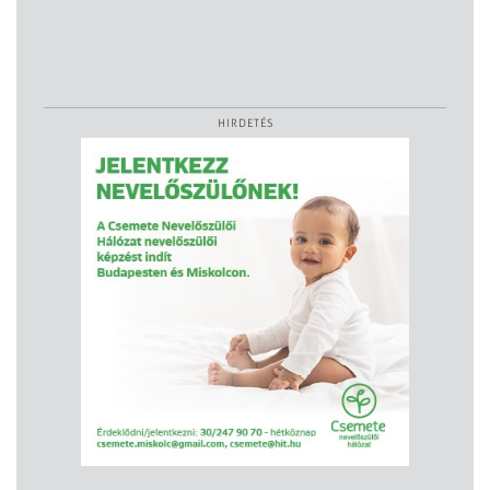
HIRDETÉS