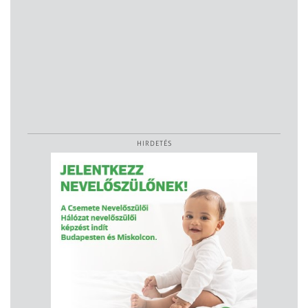
HIRDETÉS