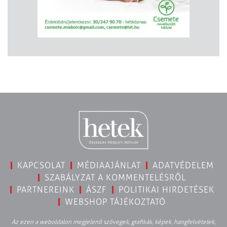
KAPCSOLAT
MÉDIAAJÁNLAT
ADATVÉDELEM
SZABÁLYZAT A KOMMENTELÉSRŐL
PARTNEREINK
ÁSZF
POLITIKAI HIRDETÉSEK
WEBSHOP TÁJÉKOZTATÓ
Az ezen a weboldalon megjelenő szövegek, grafikák, képek, hangfelvételek,