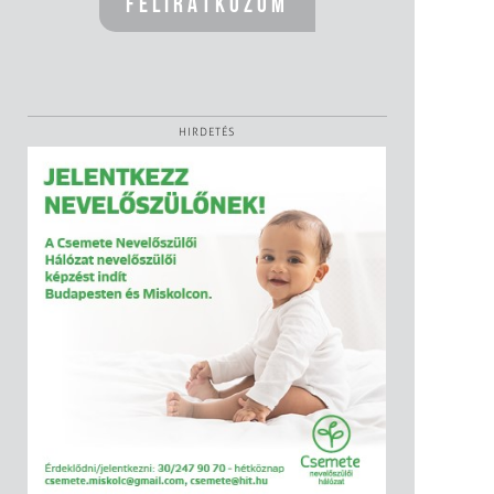
HIRDETÉS