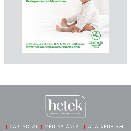
KAPCSOLAT
MÉDIAAJÁNLAT
ADATVÉDELEM