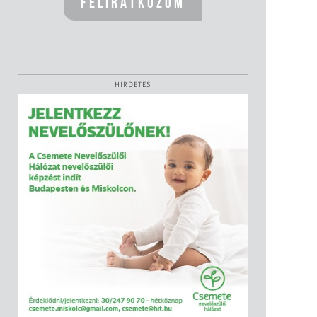
HIRDETÉS