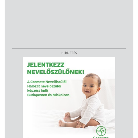
HIRDETÉS