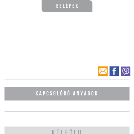
Belépek
KAPCSOLÓDÓ ANYAGOK
KÜLFÖLD