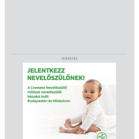
HIRDETÉS