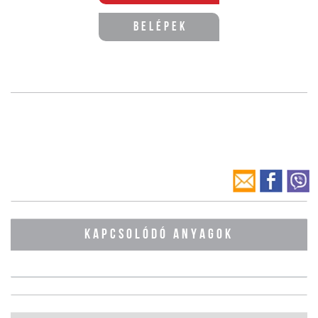
Belépek
KAPCSOLÓDÓ ANYAGOK