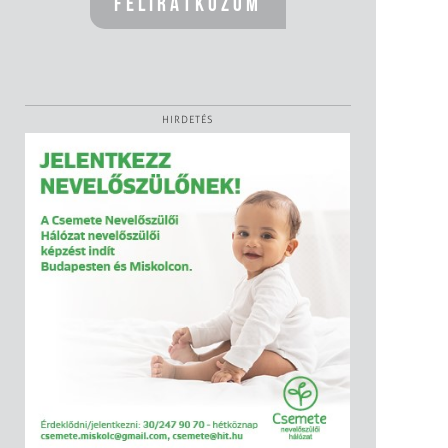
HIRDETÉS