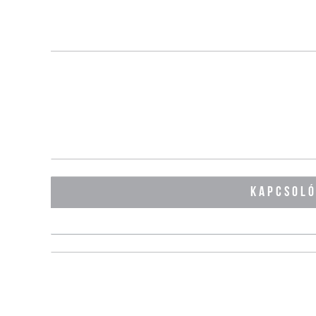
KAPCSOL