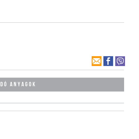
ÓDÓ ANYAGOK