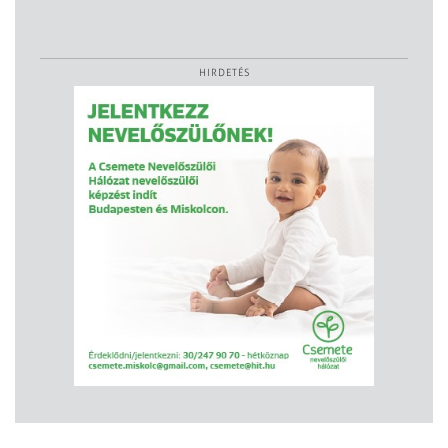
HIRDETÉS