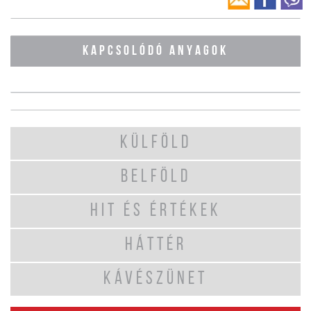
KAPCSOLÓDÓ ANYAGOK
KÜLFÖLD
BELFÖLD
HIT ÉS ÉRTÉKEK
HÁTTÉR
KÁVÉSZÜNET