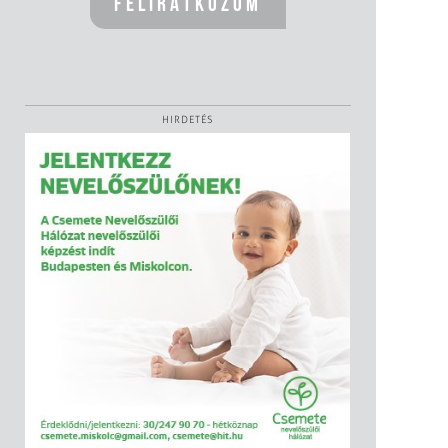
HIRDETÉS