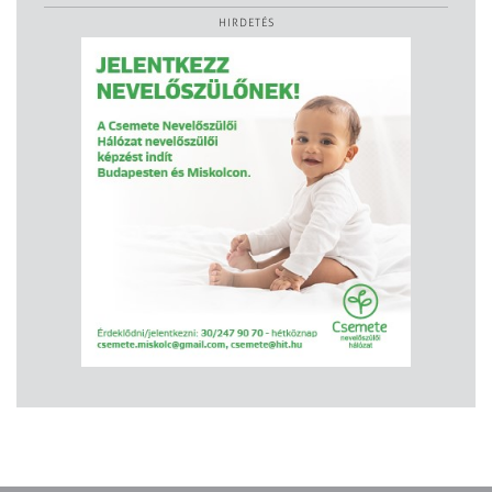
HIRDETÉS