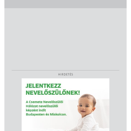
HIRDETÉS