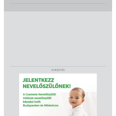
HIRDETÉS