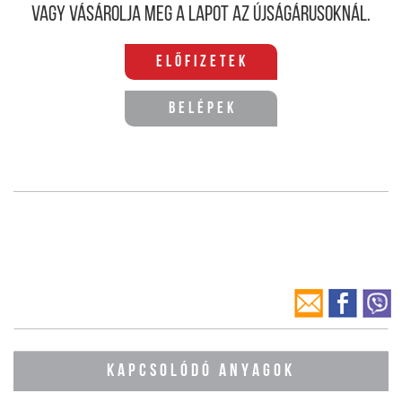
Vagy vásárolja meg a lapot az újságárusoknál.
Előfizetek
Belépek
KAPCSOLÓDÓ ANYAGOK