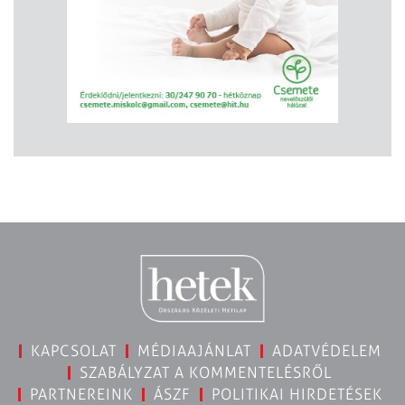
KAPCSOLAT
MÉDIAAJÁNLAT
ADATVÉDELEM
SZABÁLYZAT A KOMMENTELÉSRŐL
PARTNEREINK
ÁSZF
POLITIKAI HIRDETÉSEK