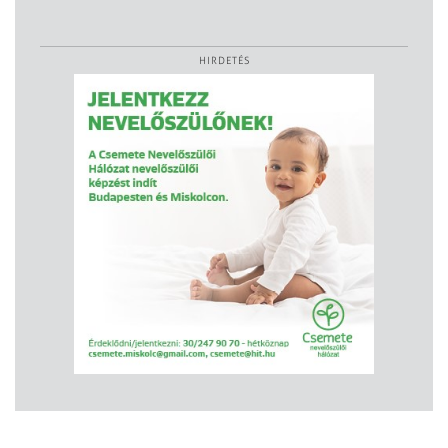
HIRDETÉS