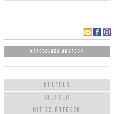
KAPCSOLÓDÓ ANYAGOK
KÜLFÖLD
BELFÖLD
HIT ÉS ÉRTÉKEK