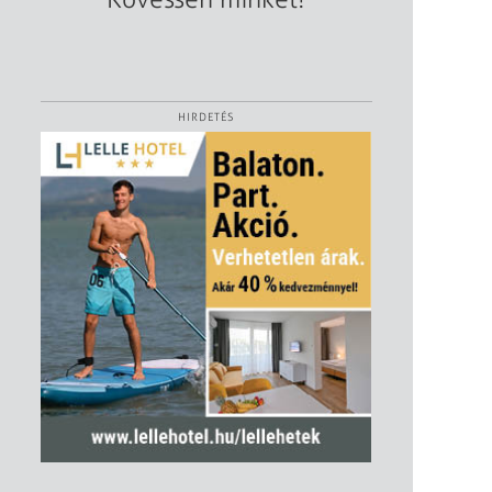
HIRDETÉS