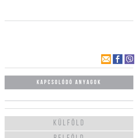
KAPCSOLÓDÓ ANYAGOK
KÜLFÖLD