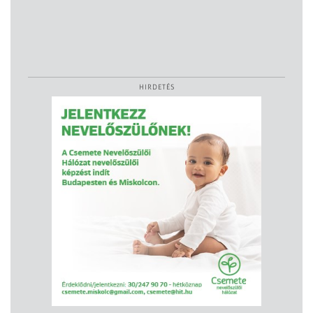
HIRDETÉS