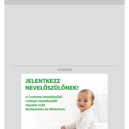
HIRDETÉS