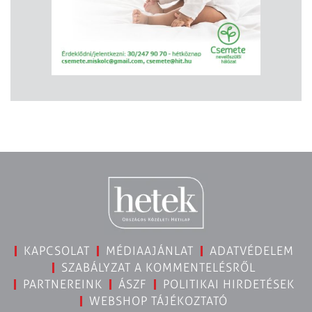
KAPCSOLAT
MÉDIAAJÁNLAT
ADATVÉDELEM
SZABÁLYZAT A KOMMENTELÉSRŐL
PARTNEREINK
ÁSZF
POLITIKAI HIRDETÉSEK
WEBSHOP TÁJÉKOZTATÓ