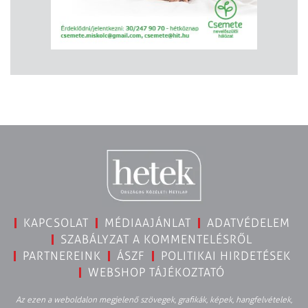
KAPCSOLAT
MÉDIAAJÁNLAT
ADATVÉDELEM
SZABÁLYZAT A KOMMENTELÉSRŐL
PARTNEREINK
ÁSZF
POLITIKAI HIRDETÉSEK
WEBSHOP TÁJÉKOZTATÓ
Az ezen a weboldalon megjelenő szövegek, grafikák, képek, hangfelvételek,