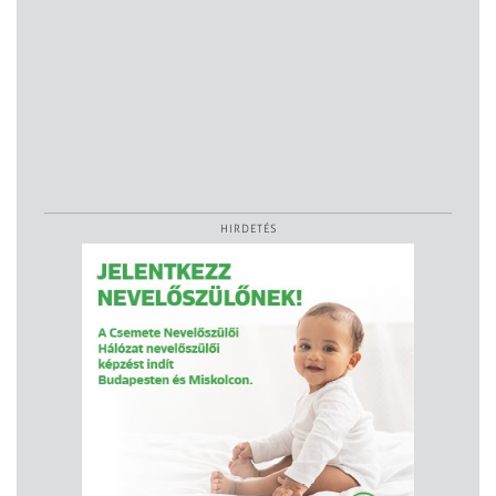
HIRDETÉS