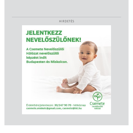
HIRDETÉS