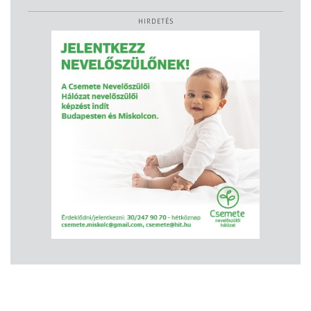
HIRDETÉS