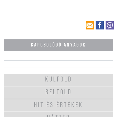
KAPCSOLÓDÓ ANYAGOK
KÜLFÖLD
BELFÖLD
HIT ÉS ÉRTÉKEK