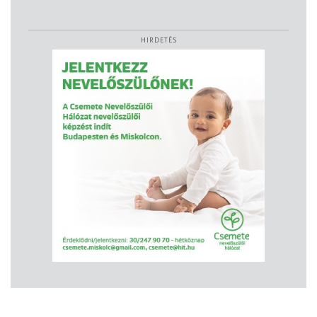
HIRDETÉS