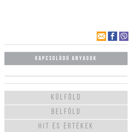
KAPCSOLÓDÓ ANYAGOK
KÜLFÖLD
BELFÖLD
HIT ÉS ÉRTÉKEK