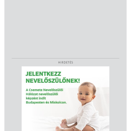
HIRDETÉS