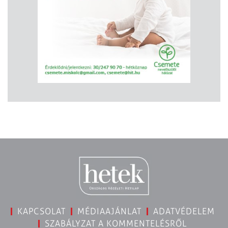
KAPCSOLAT
MÉDIAAJÁNLAT
ADATVÉDELEM
SZABÁLYZAT A KOMMENTELÉSRŐL