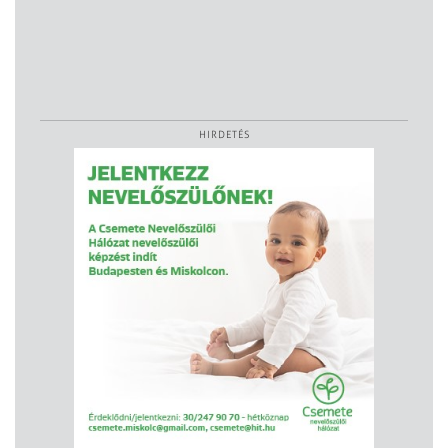
HIRDETÉS