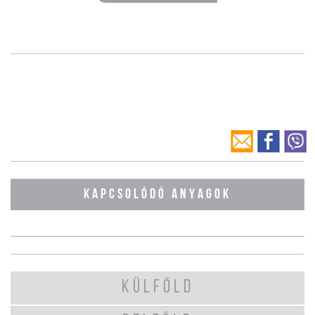
KAPCSOLÓDÓ ANYAGOK
KÜLFÖLD