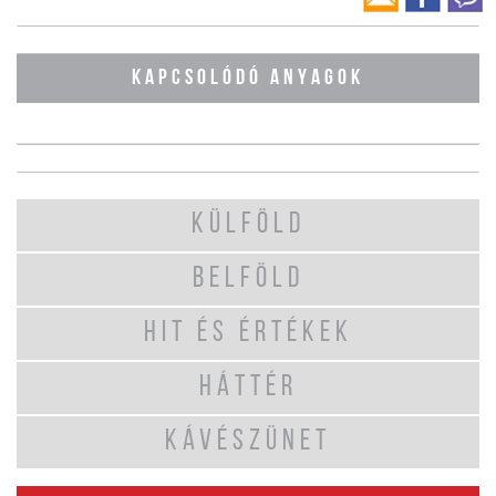
KAPCSOLÓDÓ ANYAGOK
KÜLFÖLD
BELFÖLD
HIT ÉS ÉRTÉKEK
HÁTTÉR
KÁVÉSZÜNET