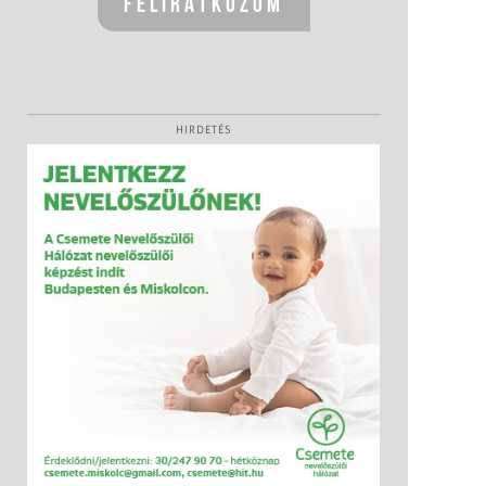
HIRDETÉS