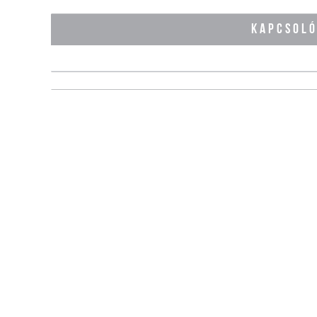
KAPCSOL