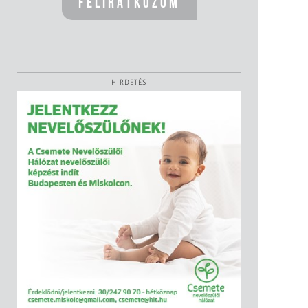
HIRDETÉS